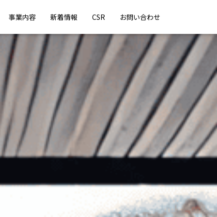
事業内容
新着情報
CSR
お問い合わせ