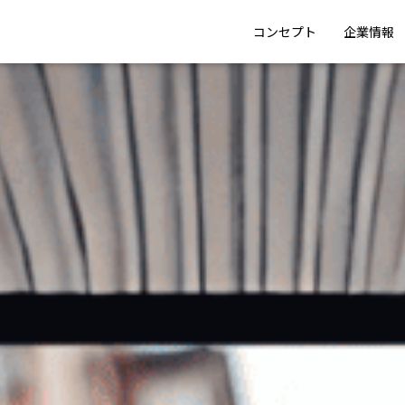
コンセプト
企業情報