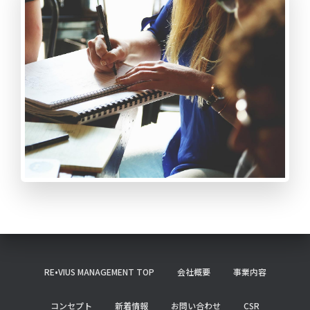
RE•VIUS MANAGEMENT TOP
会社概要
事業内容
コンセプト
新着情報
お問い合わせ
CSR